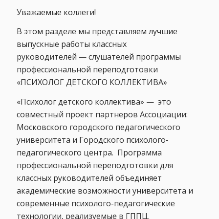
Уважаемые коллеги!
В этом разделе мы представляем лучшие
выпускные работы классных
руководителей — слушателей программы
профессиональной переподготовки
«ПСИХОЛОГ ДЕТСКОГО КОЛЛЕКТИВА»
«Психолог детского коллектива» — это
совместный проект партнеров Ассоциации:
Московского городского педагогического
университета и Городского психолого-
педагогического центра. Программа
профессиональной переподготовки для
классных руководителей объединяет
академические возможности университета и
современные психолого-педагогические
технологии, реализуемые в ГППЦ.