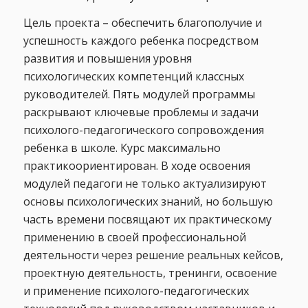
Цель проекта – обеспечить благополучие и
успешность каждого ребенка посредством
развития и повышения уровня
психологических компетенций классных
руководителей. Пять модулей программы
раскрывают ключевые проблемы и задачи
психолого-педагогического сопровождения
ребенка в школе. Курс максимально
практикоориентирован. В ходе освоения
модулей педагоги не только актуализируют
основы психологических знаний, но большую
часть времени посвящают их практическому
применению в своей профессиональной
деятельности через решение реальных кейсов,
проектную деятельность, тренинги, освоение
и применение психолого-педагогических