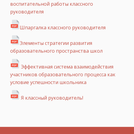
воспитательной работы классного
руководителя
Шпаргалка классного руководителя
Элементы стратегии развития
образовательного пространства школ
Эффективная система взаимодействия
участников образовательного процесса как
условие успешности школьника
Я классный руководитель!