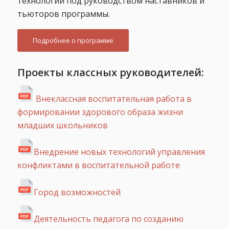
технологий под руководством наставников и
тьюторов программы.
Подробнее о программе
Проекты классных руководителей:
Внеклассная воспитательная работа в
формировании здорового образа жизни
младших школьников
Внедрение новых технологий управления
конфликтами в воспитательной работе
Город возможностей
Деятельность педагога по созданию