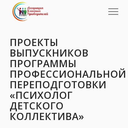
ПРОЕКТЫ
ВЫПУСКНИКОВ
ПРОГРАММЫ
ПРОФЕССИОНАЛЬНОЙ
ПЕРЕПОДГОТОВКИ
«ПСИХОЛОГ
ДЕТСКОГО
КОЛЛЕКТИВА»