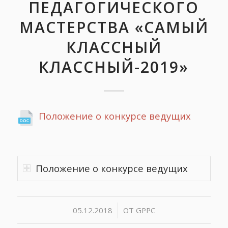
ПЕДАГОГИЧЕСКОГО
МАСТЕРСТВА «САМЫЙ
КЛАССНЫЙ
КЛАССНЫЙ-2019»
Положение о конкурсе ведущих
Положение о конкурсе ведущих
/
05.12.2018
ОТ
GPPC