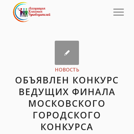
НОВОСТЬ
ОБЪЯВЛЕН КОНКУРС
ВЕДУЩИХ ФИНАЛА
МОСКОВСКОГО
ГОРОДСКОГО
КОНКУРСА