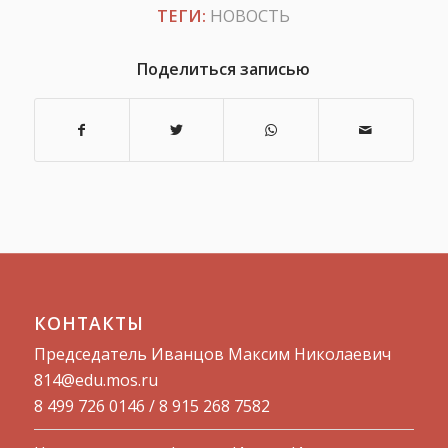
ТЕГИ:
НОВОСТЬ
Поделиться записью
КОНТАКТЫ
Председатель Иванцов Максим Николаевич
814@edu.mos.ru​
8 499 726 0146 / 8 915 268 7582