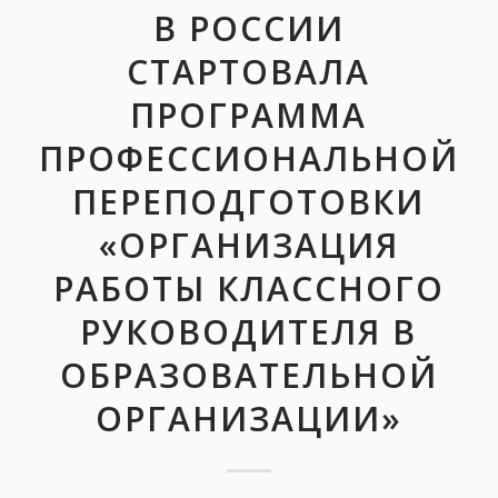
В РОССИИ
СТАРТОВАЛА
ПРОГРАММА
ПРОФЕССИОНАЛЬНОЙ
ПЕРЕПОДГОТОВКИ
«ОРГАНИЗАЦИЯ
РАБОТЫ КЛАССНОГО
РУКОВОДИТЕЛЯ В
ОБРАЗОВАТЕЛЬНОЙ
ОРГАНИЗАЦИИ»