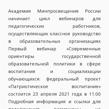
Академия Минпросвещения России
начинает цикл вебинаров для
педагогических работников,
осуществляющих классное руководство
в образовательных организациях
Первый вебинар «Современные
ориентиры государственной
образовательной политики в сфере
воспитания и социализации
обучающихся: федеральный проект
«Патриотическое воспитание»
состоится 23 апреля 2021 года в 11.00
Подробная информация и ссылки для
подключения размещены на