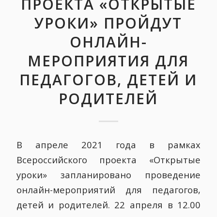
ПРОЕКТА «ОТКРЫТЫЕ
УРОКИ» ПРОЙДУТ
ОНЛАЙН-
МЕРОПРИЯТИЯ ДЛЯ
ПЕДАГОГОВ, ДЕТЕЙ И
РОДИТЕЛЕЙ
В апреле 2021 года в рамках
Всероссийского проекта «Открытые
уроки» запланировано проведение
онлайн-мероприятий для педагогов,
детей и родителей. 22 апреля в 12.00