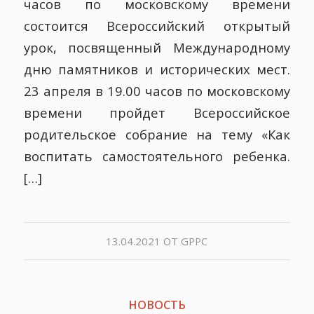
часов по московскому времени
состоится Всероссийский открытый
урок, посвященный Международному
дню памятников и исторических мест.
23 апреля в 19.00 часов по московскому
времени пройдет Всероссийское
родительское собрание на тему «Как
воспитать самостоятельного ребенка.
[…]
13.04.2021
ОТ
GPPC
НОВОСТЬ