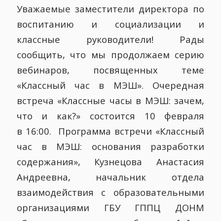
Уважаемые заместители директора по
воспитанию и социализации и
классные руководители! Рады
сообщить, что мы продолжаем серию
вебинаров, посвященных теме
«Классный час в МЭШ». Очередная
встреча «Классные часы в МЭШ: зачем,
что и как?» состоится 10 февраля
в 16:00. Программа встречи «Классный
час в МЭШ: основания разработки
содержания», Кузнецова Анастасия
Андреевна, начальник отдела
взаимодействия с образовательными
организациями ГБУ ГППЦ ДОНМ