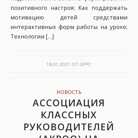
позитивного настроя; Как поддержать
мотивацию детей средствами
интерактивных форм работы на уроке;
Технологии […]
18.01.2021
ОТ
GPPC
НОВОСТЬ
АССОЦИАЦИЯ
КЛАССНЫХ
РУКОВОДИТЕЛЕЙ