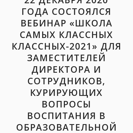
ГОДА СОСТОЯЛСЯ
ВЕБИНАР «ШКОЛА
САМЫХ КЛАССНЫХ
КЛАССНЫХ-2021» ДЛЯ
ЗАМЕСТИТЕЛЕЙ
ДИРЕКТОРА И
СОТРУДНИКОВ,
КУРИРУЮЩИХ
ВОПРОСЫ
ВОСПИТАНИЯ В
ОБРАЗОВАТЕЛЬНОЙ