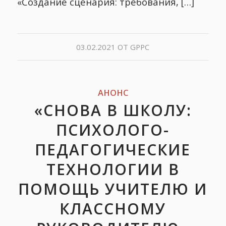
«Создание сценария: требования, […]
03.02.2021
ОТ
GPPC
АНОНС
«СНОВА В ШКОЛУ:
ПСИХОЛОГО-
ПЕДАГОГИЧЕСКИЕ
ТЕХНОЛОГИИ В
ПОМОЩЬ УЧИТЕЛЮ И
КЛАССНОМУ