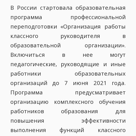
В России стартовала образовательная
программа профессиональной
переподготовки «Организация работы
классного руководителя в
образовательной организации».
Включиться в нее могут
педагогические, руководящие и иные
работники образовательных
организаций до 7 июня 2021 года.
Программа предусматривает
организацию комплексного обучения
работников образования для
повышения эффективности
выполнения функций классного