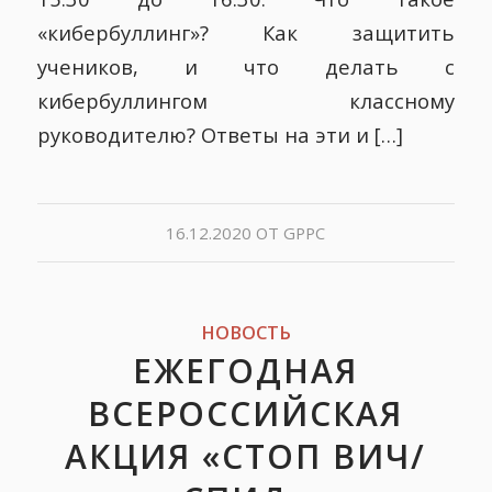
«кибербуллинг»? Как защитить
учеников, и что делать с
кибербуллингом классному
руководителю? Ответы на эти и […]
16.12.2020
ОТ
GPPC
НОВОСТЬ
ЕЖЕГОДНАЯ
ВСЕРОССИЙСКАЯ
АКЦИЯ «СТОП ВИЧ/