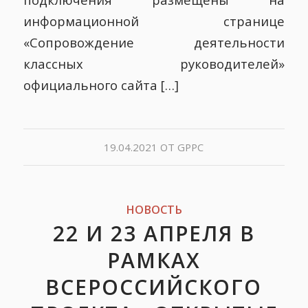
информационной странице
«Сопровождение деятельности
классных руководителей»
официального сайта […]
19.04.2021
ОТ
GPPC
НОВОСТЬ
22 И 23 АПРЕЛЯ В
РАМКАХ
ВСЕРОССИЙСКОГО