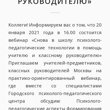
РУКОВОДИТЕЛЮ»
Коллеги! Информируем вас о том, что 20
января 2021 года в 16.00 состоится
вебинар «Снова в школу: психолого-
педагогические технологии в помощь
учителю и классному руководителю»
Приглашаем учителей-предметников,
классных руководителей Москвы на
практико-ориентированный вебинар,
где вместе со специалистами
Городского психолого-педагогического
центра обсудим: Психолого-
педагогические аспекты формирования