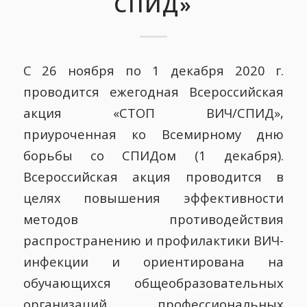
СПИД»
С 26 ноября по 1 декабря 2020 г.
проводится ежегодная Всероссийская
акция «СТОП ВИЧ/СПИД»,
приуроченная ко Всемирному дню
борьбы со СПИДом (1 декабря).
Всероссийская акция проводится в
целях повышения эффективности
методов противодействия
распространению и профилактики ВИЧ-
инфекции и ориентирована на
обучающихся общеобразовательных
организаций, профессиональных