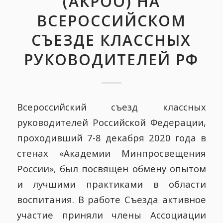
(АКРОО) НА
ВСЕРОССИЙСКОМ
СЪЕЗДЕ КЛАССНЫХ
РУКОВОДИТЕЛЕЙ РФ
Всероссийский съезд классных
руководителей Российской Федерации,
проходивший 7-8 декабря 2020 года в
стенах «Академии Минпросвещения
России», был посвящен обмену опытом
и лучшими практиками в области
воспитания. В работе Съезда активное
участие приняли члены Ассоциации