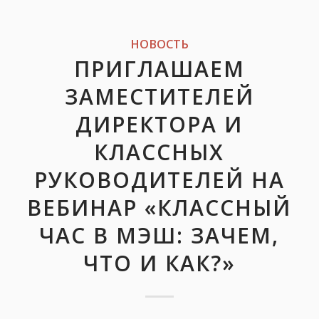
НОВОСТЬ
ПРИГЛАШАЕМ
ЗАМЕСТИТЕЛЕЙ
ДИРЕКТОРА И
КЛАССНЫХ
РУКОВОДИТЕЛЕЙ НА
ВЕБИНАР «КЛАССНЫЙ
ЧАС В МЭШ: ЗАЧЕМ,
ЧТО И КАК?»