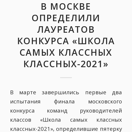
В МОСКВЕ
ОПРЕДЕЛИЛИ
ЛАУРЕАТОВ
КОНКУРСА «ШКОЛА
САМЫХ КЛАССНЫХ
КЛАССНЫХ-2021»
В марте завершились первые два
испытания финала московского
конкурса команд руководителей
классов «Школа самых классных
классных-2021», определившие пятерку