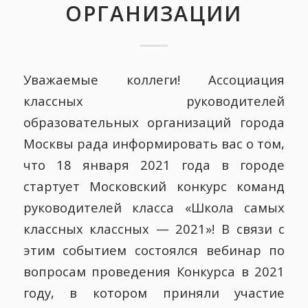
ОРГАНИЗАЦИИ
Уважаемые коллеги! Ассоциация
классных руководителей
образовательных организаций города
Москвы рада информировать вас о том,
что 18 января 2021 года в городе
стартует Московский конкурс команд
руководителей класса «Школа самых
классных классных — 2021»! В связи с
этим событием состоялся вебинар по
вопросам проведения Конкурса в 2021
году, в котором приняли участие