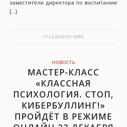
заместители директора по воспитанию
[…]
17.12.2020
ОТ
GPPC
НОВОСТЬ
МАСТЕР-КЛАСС
«КЛАССНАЯ
ПСИХОЛОГИЯ. СТОП,
КИБЕРБУЛЛИНГ!»
ПРОЙДЁТ В РЕЖИМЕ