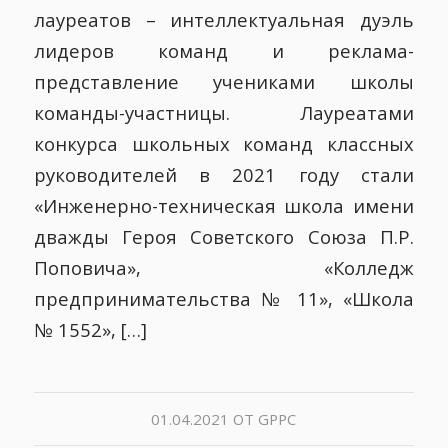
лауреатов – интеллектуальная дуэль
лидеров команд и реклама-
представление учениками школы
команды-участницы. Лауреатами
конкурса школьных команд классных
руководителей в 2021 году стали
«Инженерно-техническая школа имени
дважды Героя Советского Союза П.Р.
Поповича», «Колледж
предпринимательства № 11», «Школа
№ 1552», […]
01.04.2021
ОТ
GPPC