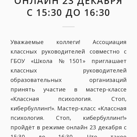
ОНЛАЙН 23 ДЕКАБРЯ
С 15:30 ДО 16:30
Уважаемые коллеги! Ассоциация
классных руководителей совместно с
ГБОУ «Школа №1501» приглашает
классных руководителей
образовательных организаций
принять участие в мастер-классе
«Классная психология. Стоп,
кибербуллинг!». Мастер-класс «Классная
психология. Стоп, кибербуллинг!»
пройдёт в режиме онлайн 23 декабря с
15:30 до 16:30. Что такое