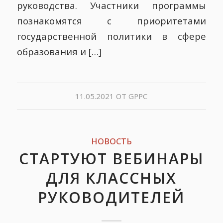
руководства. Участники программы
познакомятся с приоритетами
государственной политики в сфере
образования и […]
11.05.2021
ОТ
GPPC
НОВОСТЬ
СТАРТУЮТ ВЕБИНАРЫ
ДЛЯ КЛАССНЫХ
РУКОВОДИТЕЛЕЙ