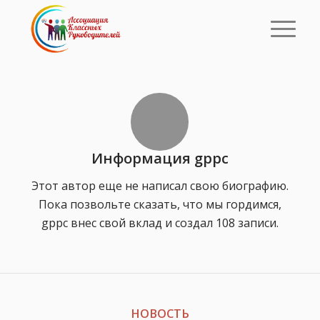
Информация
gppc
Этот автор еще не написал свою биографию.
Пока позвольте сказать, что мы гордимся,
gppc
внес свой вклад и создал 108 записи.
НОВОСТЬ