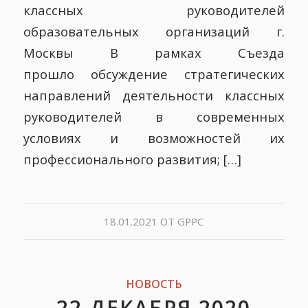
классных руководителей
образовательных организаций г.
Москвы В рамках Cъезда
прошло обсуждение стратегических
направлений деятельности классных
руководителей в современных
условиях и возможностей их
профессионального развития; […]
18.01.2021
ОТ
GPPC
НОВОСТЬ
22 ДЕКАБРЯ 2020