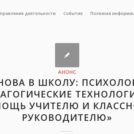
правления деятельности
События
Полезная информа
АНОНС
НОВА В ШКОЛУ: ПСИХОЛО
АГОГИЧЕСКИЕ ТЕХНОЛОГ
ОЩЬ УЧИТЕЛЮ И КЛАСС
РУКОВОДИТЕЛЮ»