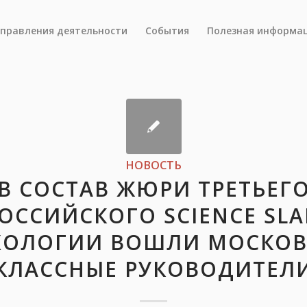
правления деятельности
События
Полезная информа
НОВОСТЬ
В СОСТАВ ЖЮРИ ТРЕТЬЕГ
ОССИЙСКОГО SCIENCE SL
ХОЛОГИИ ВОШЛИ МОСКОВ
КЛАССНЫЕ РУКОВОДИТЕЛ