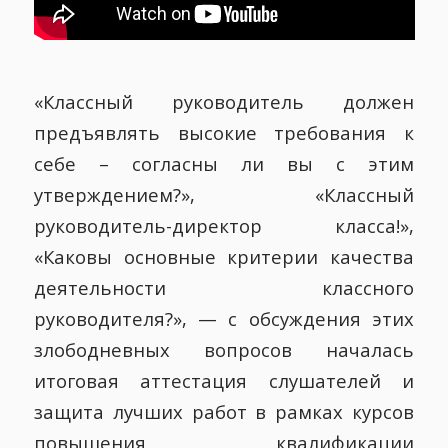
«Классный руководитель должен
предъявлять высокие требования к
себе – согласны ли вы с этим
утверждением?», «Классный
руководитель-директор класса!»,
«Каковы основные критерии качества
деятельности классного
руководителя?», — с обсуждения этих
злободневных вопросов началась
итоговая аттестация слушателей и
защита лучших работ в рамках курсов
повышения квалификации