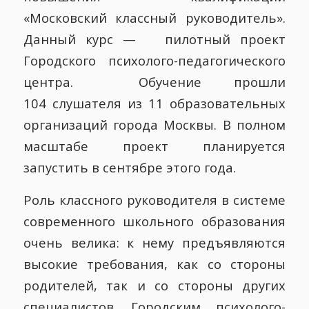
«Московский классный руководитель».
Данный курс — пилотный проект
Городского психолого-педагогического
центра. Обучение прошли
104 слушателя из 11 образовательных
организаций города Москвы. В полном
масштабе проект планируется
запустить в сентябре этого года.
Роль классного руководителя в системе
современного школьного образования
очень велика: к нему предъявляются
высокие требования, как со стороны
родителей, так и со стороны других
специалистов. Городским психолого-