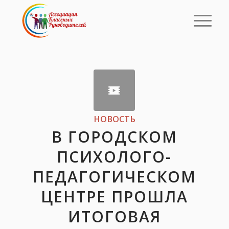
НОВОСТЬ
В ГОРОДСКОМ
ПСИХОЛОГО-
ПЕДАГОГИЧЕСКОМ
ЦЕНТРЕ ПРОШЛА
ИТОГОВАЯ