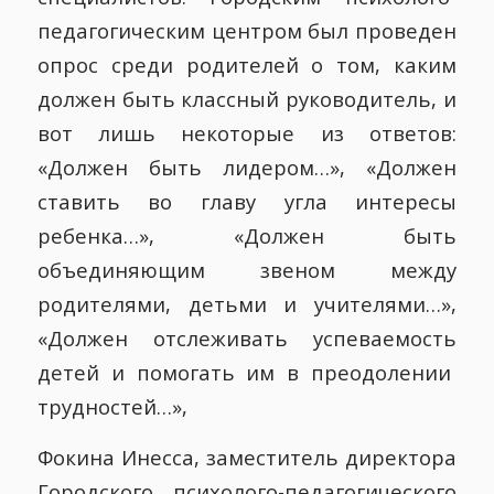
педагогическим центром был проведен
опрос среди родителей о том, каким
должен быть классный руководитель, и
вот лишь некоторые из ответов:
«Должен быть лидером…», «Должен
ставить во главу угла интересы
ребенка…», «Должен быть
объединяющим звеном между
родителями, детьми и учителями…»,
«Должен отслеживать успеваемость
детей и помогать им в преодолении
трудностей…»,
Фокина Инесса, заместитель директора
Городского психолого-педагогического