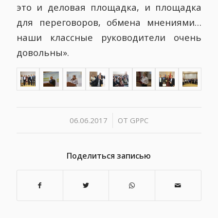
это и деловая площадка, и площадка
для переговоров, обмена мнениями…
наши классные руководители очень
довольны».
/
06.06.2017
ОТ
GPPC
Поделиться записью