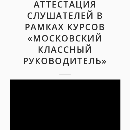
АТТЕСТАЦИЯ
СЛУШАТЕЛЕЙ В
РАМКАХ КУРСОВ
«МОСКОВСКИЙ
КЛАССНЫЙ
РУКОВОДИТЕЛЬ»