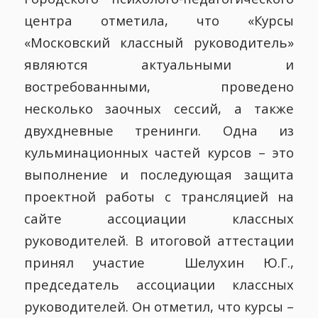
центра отметила, что «Курсы
«Московский классный руководитель»
являются актуальными и
востребованными, проведено
несколько заочных сессий, а также
двухдневные тренинги. Одна из
кульминационных частей курсов – это
выполнение и последующая защита
проектной работы с трансляцией на
сайте ассоциации классных
руководителей. В итоговой аттестации
принял участие Шелухин Ю.Г.,
председатель ассоциации классных
руководителей. Он отметил, что курсы –