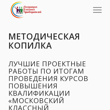
МЕТОДИЧЕСКАЯ
КОПИЛКА
ЛУЧШИЕ ПРОЕКТНЫЕ
РАБОТЫ ПО ИТОГАМ
ПРОВЕДЕНИЯ КУРСОВ
ПОВЫШЕНИЯ
КВАЛИФИКАЦИИ
«МОСКОВСКИЙ
КЛАССНЫЙ