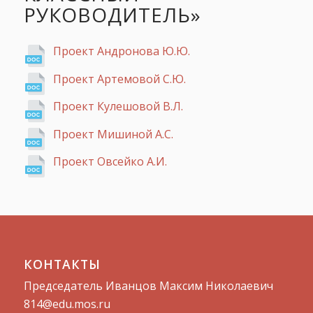
РУКОВОДИТЕЛЬ»
Проект Андронова Ю.Ю.
Проект Артемовой С.Ю.
Проект Кулешовой В.Л.
Проект Мишиной А.С.
Проект Овсейко А.И.
КОНТАКТЫ
Председатель Иванцов Максим Николаевич
814@edu.mos.ru​