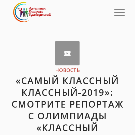
НОВОСТЬ
«САМЫЙ КЛАССНЫЙ
КЛАССНЫЙ-2019»:
СМОТРИТЕ РЕПОРТАЖ
С ОЛИМПИАДЫ
«КЛАССНЫЙ