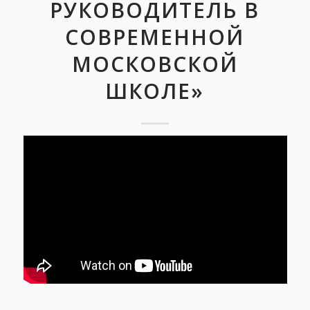
РУКОВОДИТЕЛЬ В
СОВРЕМЕННОЙ
МОСКОВСКОЙ
ШКОЛЕ»