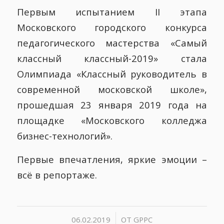
Первым испытанием II этапа
Московского городского конкурса
педагогического мастерства «Самый
классный классный-2019» стала
Олимпиада «Классный руководитель в
современной московской школе»,
прошедшая 23 января 2019 года на
площадке «Московского колледжа
бизнес-технологий».
Первые впечатления, яркие эмоции –
всё в репортаже.
/
06.02.2019
ОТ
GPPC