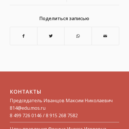
Поделиться записью
КОНТАКТЫ
Председатель Иванцов Максим Николаевич
814@edu.mos.ru​
8 499 726 0146 / 8 915 268 7582