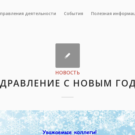
правления деятельности
События
Полезная информа
НОВОСТЬ
ДРАВЛЕНИЕ С НОВЫМ ГО