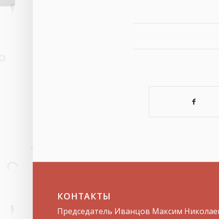
КОНТАКТЫ
Председатель Иванцов Максим Николае