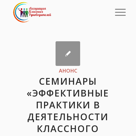
АНОНС
СЕМИНАРЫ
«ЭФФЕКТИВНЫЕ
ПРАКТИКИ В
ДЕЯТЕЛЬНОСТИ
КЛАССНОГО