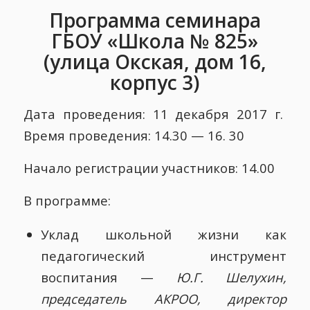
Программа семинара
ГБОУ «Школа № 825»
(улица Окская, дом 16,
корпус 3)
Дата проведения: 11 декабря 2017 г.
Время проведения: 14.30 — 16. 30
Начало регистрации участников: 14.00
В программе:
Уклад школьной жизни как
педагогический инструмент
воспитания —
Ю.Г. Шелухин,
председатель АКРОО, директор