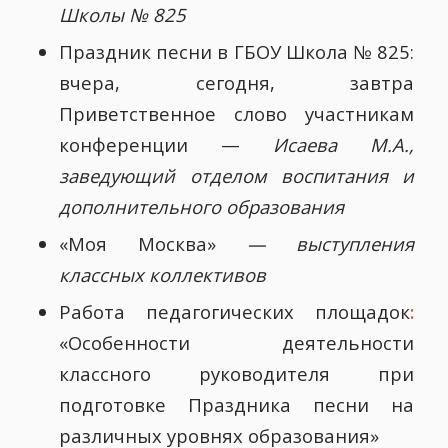
Школы № 825
Праздник песни в ГБОУ Школа № 825:
вчера, сегодня, завтра
Приветственное слово участникам
конференции —
Исаева М.А.,
заведующий отделом воспитания и
дополнительного образования
«Моя Москва»
— выступления
классных коллективов
Работа педагогических площадок
:
«Особенности деятельности
классного руководителя при
подготовке Праздника песни на
различных уровнях образования»