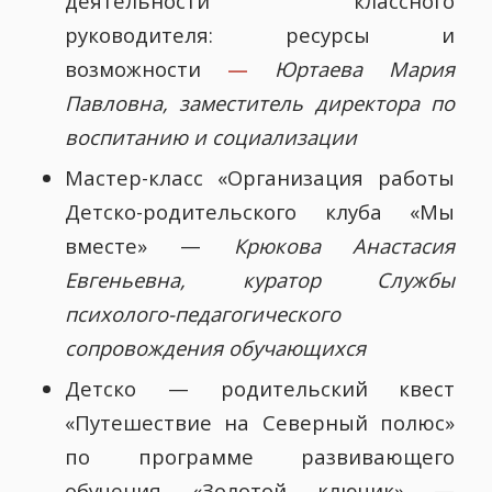
деятельности классного
руководителя: ресурсы и
возможности
—
Юртаева Мария
Павловна, заместитель директора по
воспитанию и социализации
Мастер-класс «Организация работы
Детско-родительского клуба «Мы
вместе» —
Крюкова Анастасия
Евгеньевна, куратор Службы
психолого-педагогического
сопровождения обучающихся
Детско — родительский квест
«Путешествие на Северный полюс»
по программе развивающего
обучения «Золотой ключик» —