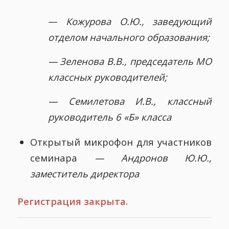
—
Кожурова О.Ю.,
заведующий
отделом начального образования;
— Зеленова В.В., председатель МО
классных руководителей;
— Семилетова И.В., классный
руководитель 6 «Б» класса
Открытый микрофон для участников
семинара
— Андронов Ю.Ю.,
заместитель директора
Регистрация закрыта.