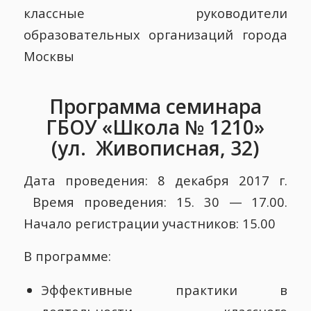
классные руководители
образовательных организаций города
Москвы
Программа семинара
ГБОУ «Школа № 1210»
(ул. Живописная, 32)
Дата проведения: 8 декабря 2017 г.
Время проведения: 15. 30 — 17.00.
Начало регистрации участников: 15.00
В программе:
Эффективные практики в