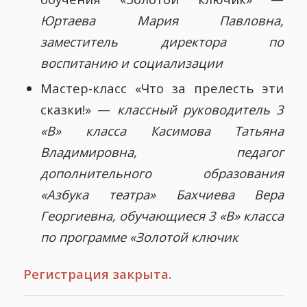
Юртаева Мария Павловна,
заместитель директора по
воспитанию и социализации
Мастер-класс «Что за прелесть эти
сказки!» —
классный руководитель 3
«В» класса Касимова Татьяна
Владимировна, педагог
дополнительного образования
«Азбука театра» Бахчиева Вера
Георгиевна, обучающиеся 3 «В» класса
по программе «Золотой ключик
Регистрация закрыта.