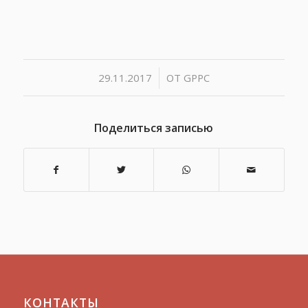
/
29.11.2017
ОТ
GPPC
Поделиться записью
КОНТАКТЫ