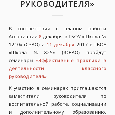
РУКОВОДИТЕЛЯ»
В соответствии с планом работы
Ассоциации
8
декабря в ГБОУ «Школа №
1210» (СЗАО) и
11 декабря
2017 в ГБОУ
«Школа №825» (ЮВАО) пройдут
семинары
«Эффективные практики в
деятельности классного
руководителя»
К участию в семинарах приглашаются
заместители руководителя по
воспитательной работе, социализации
и дополнительному образованию,