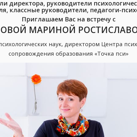
ли директора, руководители психологичес
ля, классные руководители, педагоги-псих
Приглашаем Вас на встречу с
ОВОЙ МАРИНОЙ РОСТИСЛАВ
психологических наук, директором Центра псих
сопровождения образования «Точка пси»