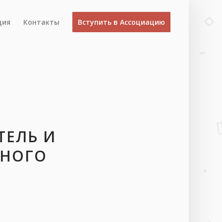
ция
Контакты
Вступить в Ассоциацию
ТЕЛЬ И
ВНОГО