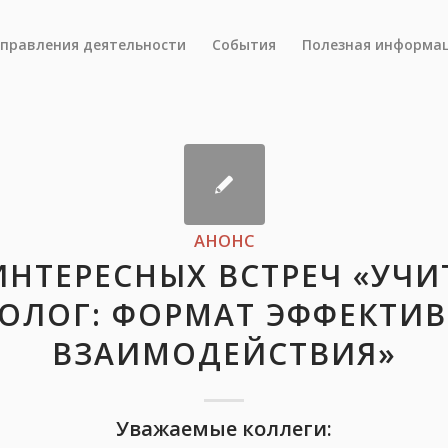
правления деятельности
События
Полезная информа
АНОНС
ИНТЕРЕСНЫХ ВСТРЕЧ «УЧИ
ОЛОГ: ФОРМАТ ЭФФЕКТИ
ВЗАИМОДЕЙСТВИЯ»
Уважаемые коллеги: