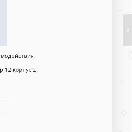
аимодействия
р 12 корпус 2