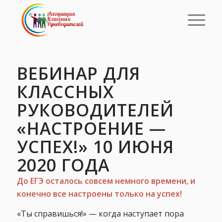
ВЕБИНАР ДЛЯ
КЛАССНЫХ
РУКОВОДИТЕЛЕЙ
«НАСТРОЕНИЕ —
УСПЕХ!» 10 ИЮНЯ
2020 ГОДА
До ЕГЭ осталось совсем немного времени, и
конечно все настроены только на успех!
«Ты справишься!» — когда наступает пора