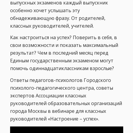
выпускных экзаменов каждый выпускник
особенно хочет услышать эту
обнадеживающую фразу. От родителей,
классных руководителей, учителей.
Как настроиться на успех? Поверить в себя, в
свои возможности и показать максимальный
результат? Чем в последний месяц перед
Единым государственным экзаменом могут
помочь одиннадцатиклассникам взрослые?
Ответы педагогов-психологов Городского
психолого-педагогического центра, советы
экспертов Ассоциации классных
руководителей образовательных организаций
города Москвы в вебинаре для классных
руководителей «Настроение – успех».