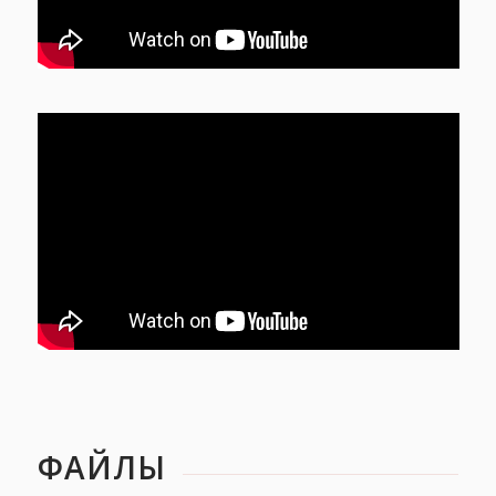
ФАЙЛЫ