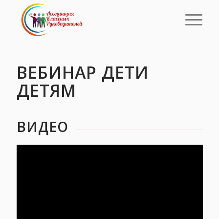
ВЕБИНАР ДЕТИ
ДЕТЯМ
ВИДЕО